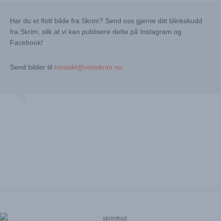
Har du et flott bilde fra Skrim? Send oss gjerne ditt blinkskudd
fra Skrim, slik at vi kan publisere dette på Instagram og
Facebook!
Send bilder til
kontakt@visitskrim.no