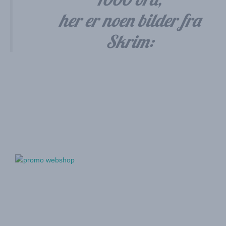
her er noen bilder fra
Skrim: