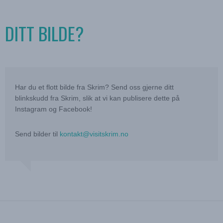
DITT BILDE?
Har du et flott bilde fra Skrim? Send oss gjerne ditt
blinkskudd fra Skrim, slik at vi kan publisere dette på
Instagram og Facebook!
Send bilder til
kontakt@visitskrim.no