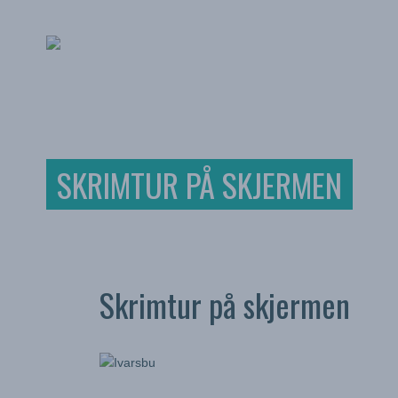
SKRIMTUR PÅ SKJERMEN
Skrimtur på skjermen