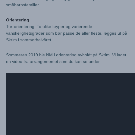
småbarnsfamilier.
Orientering
Tur-orientering: To ulike løyper og varierende
vanskelighetsgrader som bør passe de aller fleste, legges ut på
Skrim i sommerhalvåret.
Sommeren 2019 ble NM i orientering avholdt på Skrim. Vi laget
en video fra arrangementet som du kan se under