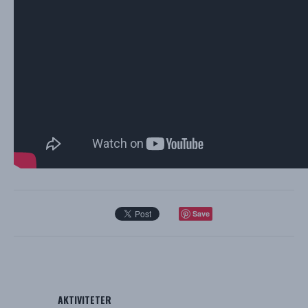
Save
AKTIVITETER