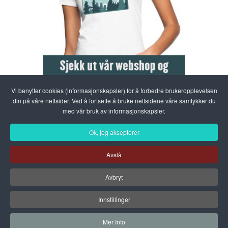
Vi benytter cookies (informasjonskapsler) for å forbedre brukeropplevelsen
din på våre nettsider. Ved å fortsette å bruke nettsidene våre samtykker du
med vår bruk av informasjonskapsler.
Ok, jeg aksepterer
Avslå
Avbryt
Innstillinger
Mer Info
VisitSkrim