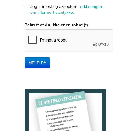
Jeg har lest og aksepterer
erklæringen
om informert samtykke.
Bekreft at du ikke er en robot
(*)
MELD PÅ