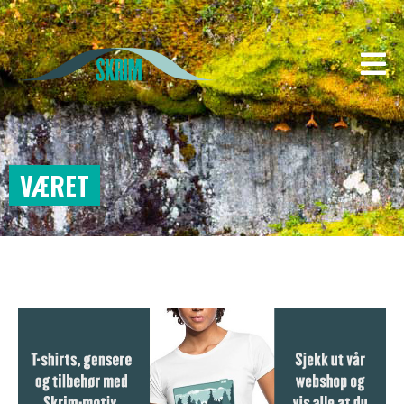
VÆRET