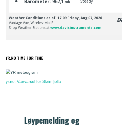
YR.NO TIME FOR TIME
yr.no: Værvarsel for Skrimfjella
Løypemelding og